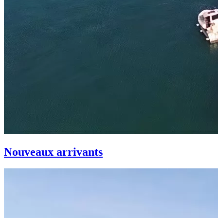
Nouveaux arrivants