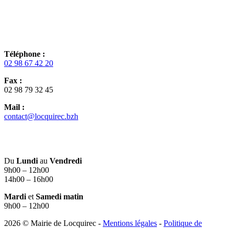
Téléphone :
02 98 67 42 20
Fax :
02 98 79 32 45
Mail :
contact@locquirec.bzh
Du
Lundi
au
Vendredi
9h00 – 12h00
14h00 – 16h00
Mardi
et
Samedi matin
9h00 – 12h00
2026 © Mairie de Locquirec -
Mentions légales
-
Politique de