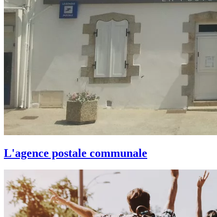
L'agence postale communale