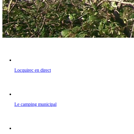
Locquirec en direct
Le camping municipal