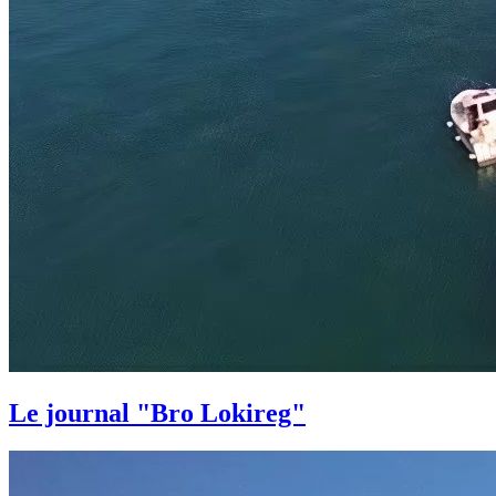
Le journal "Bro Lokireg"