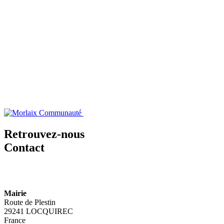
Retrouvez-nous
Contact
Mairie
Route de Plestin
29241 LOCQUIREC
France