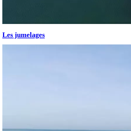
Les jumelages