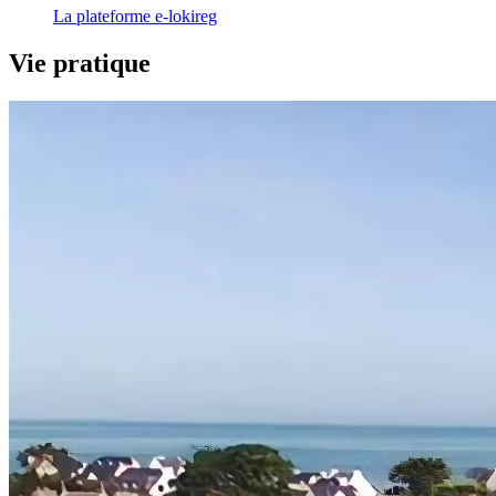
La plateforme e-lokireg
Vie pratique