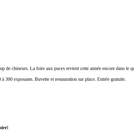
coup de chineurs. La foire aux puces revient cette année encore dans le 
à 300 exposants. Buvette et restauration sur place. Entrée gratuite.
oire!