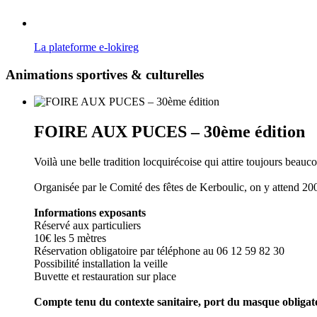
La plateforme e-lokireg
Animations sportives & culturelles
FOIRE AUX PUCES – 30ème édition
Voilà une belle tradition locquirécoise qui attire toujours beau
Organisée par le Comité des fêtes de Kerboulic, on y attend 200 
Informations exposants
Réservé aux particuliers
10€ les 5 mètres
Réservation obligatoire par téléphone au 06 12 59 82 30
Possibilité installation la veille
Buvette et restauration sur place
Compte tenu du contexte sanitaire, port du masque obligat