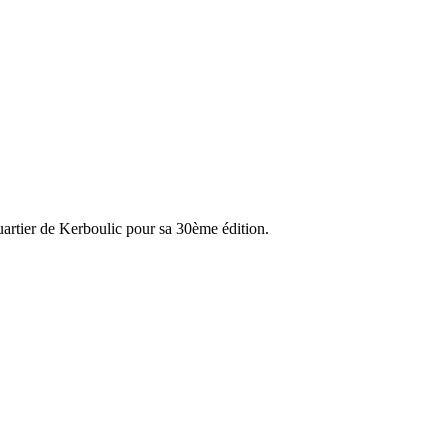
quartier de Kerboulic pour sa 30ème édition.