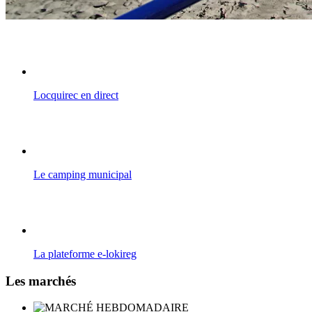
Locquirec en direct
Le camping municipal
La plateforme e-lokireg
Les marchés