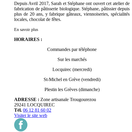
Depuis Avril 2017, Sarah et Stéphane ont ouvert cet atelier de
fabrication de pâtisserie biologique. Stéphane, pâtissier depuis
plus de 20 ans, y fabrique gâteaux, viennoiseries, spécialités
locales, chocolat de fêtes.
En savoir plus
HORAIRES :
Commandes par téléphone
Sur les marchés
Locquirec (mercredi)
St-Michel en Grève (vendredi)
Plestin les Grèves (dimanche)
ADRESSE :
Zone artisanale Trougourezou
29241 LOCQUIREC
Tél.
06 12 81 60 02
Visiter le site web