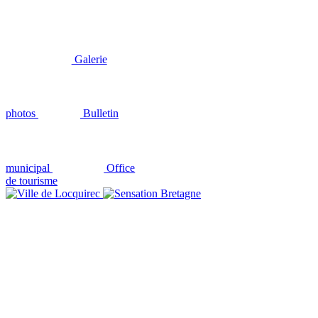
Galerie
photos
Bulletin
municipal
Office
de tourisme