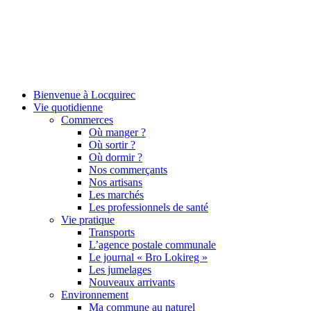
Bienvenue à Locquirec
Vie quotidienne
Commerces
Où manger ?
Où sortir ?
Où dormir ?
Nos commerçants
Nos artisans
Les marchés
Les professionnels de santé
Vie pratique
Transports
L’agence postale communale
Le journal « Bro Lokireg »
Les jumelages
Nouveaux arrivants
Environnement
Ma commune au naturel