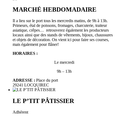
MARCHÉ HEBDOMADAIRE
Il a lieu sur le port tous les mercredis matins, de 9h à 13h.
Primeurs, étal de poissons, fromages, charcuterie, traiteur
asiatique, crêpes… retrouverez également les producteurs
locaux ainsi que des stands de vêtements, bijoux, chaussures
et objets de décoration. On vient ici pour faire ses courses,
mais également pour flâner!
HORAIRES :
Le mercredi
9h – 13h
ADRESSE :
Place du port
29241 LOCQUIREC
LE P’TIT PÂTISSIER
Adhérent