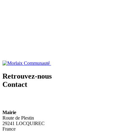
Retrouvez-nous
Contact
Mairie
Route de Plestin
29241 LOCQUIREC
France