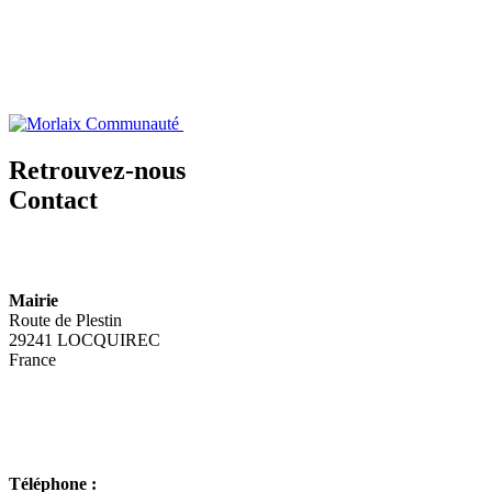
Retrouvez-nous
Contact
Mairie
Route de Plestin
29241 LOCQUIREC
France
Téléphone :