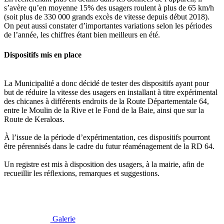
s’avère qu’en moyenne 15% des usagers roulent à plus de 65 km/h
(soit plus de 330 000 grands excès de vitesse depuis début 2018).
On peut aussi constater d’importantes variations selon les périodes
de l’année, les chiffres étant bien meilleurs en été.
Dispositifs mis en place
La Municipalité a donc décidé de tester des dispositifs ayant pour
but de réduire la vitesse des usagers en installant à titre expérimental
des chicanes à différents endroits de la Route Départementale 64,
entre le Moulin de la Rive et le Fond de la Baie, ainsi que sur la
Route de Keraloas.
À l’issue de la période d’expérimentation, ces dispositifs pourront
être pérennisés dans le cadre du futur réaménagement de la RD 64.
Un registre est mis à disposition des usagers, à la mairie, afin de
recueillir les réflexions, remarques et suggestions.
Galerie