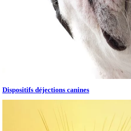
Dispositifs déjections canines