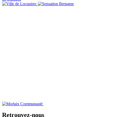
Retrouvez-nous