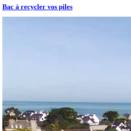
Bac à recycler vos piles