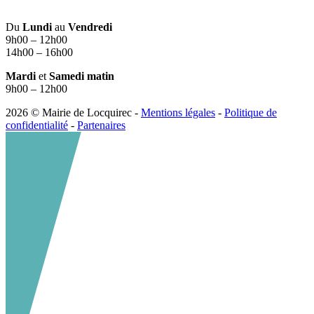
Du
Lundi
au
Vendredi
9h00 – 12h00
14h00 – 16h00
Mardi
et
Samedi matin
9h00 – 12h00
2026 © Mairie de Locquirec -
Mentions légales
-
Politique de
confidentialité
-
Partenaires