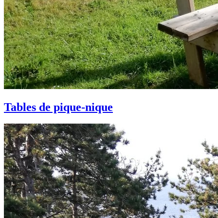
Tables de pique-nique