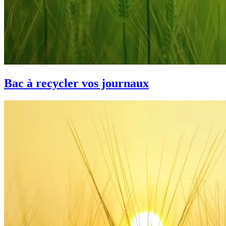
Bac à recycler vos journaux