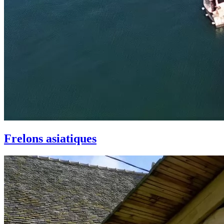
Frelons asiatiques