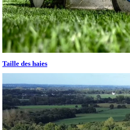
Taille des haies