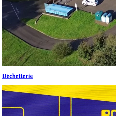
Déchetterie