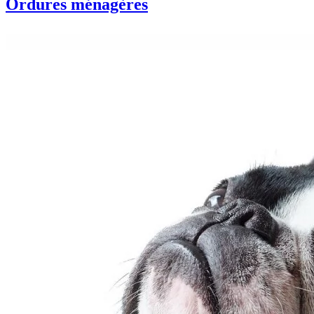
Ordures ménagères