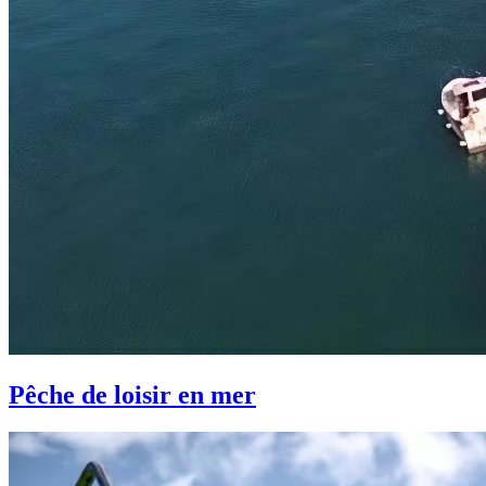
Pêche de loisir en mer