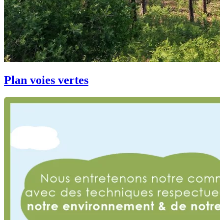
Plan voies vertes