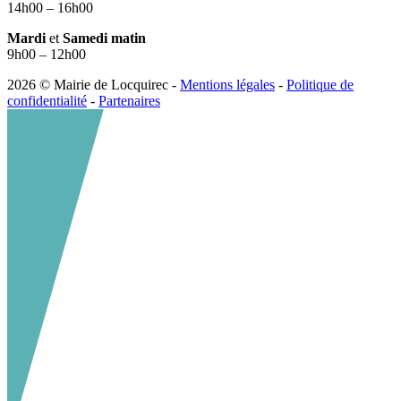
14h00 – 16h00
Mardi
et
Samedi matin
9h00 – 12h00
2026 © Mairie de Locquirec -
Mentions légales
-
Politique de
confidentialité
-
Partenaires