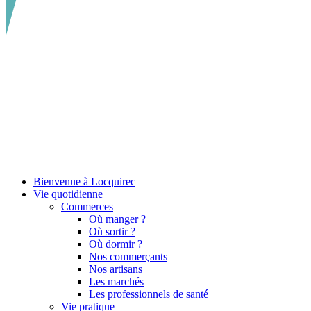
Bienvenue à Locquirec
Vie quotidienne
Commerces
Où manger ?
Où sortir ?
Où dormir ?
Nos commerçants
Nos artisans
Les marchés
Les professionnels de santé
Vie pratique