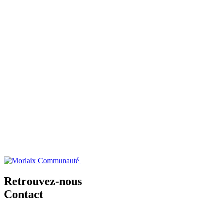
Retrouvez-nous
Contact