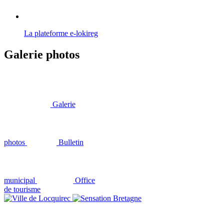
La plateforme e-lokireg
Galerie photos
Galerie
photos
Bulletin
municipal
Office
de tourisme