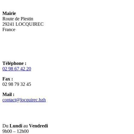
Mairie
Route de Plestin
29241 LOCQUIREC
France
Téléphone :
02 98 67 42 20
Fax :
02 98 79 32 45
Mail :
contact@locquirec.bzh
Du
Lundi
au
Vendredi
9h00 – 12h00