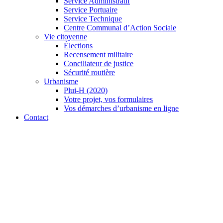
Service Administratif
Service Portuaire
Service Technique
Centre Communal d’Action Sociale
Vie citoyenne
Élections
Recensement militaire
Conciliateur de justice
Sécurité routière
Urbanisme
Plui-H (2020)
Votre projet, vos formulaires
Vos démarches d’urbanisme en ligne
Contact