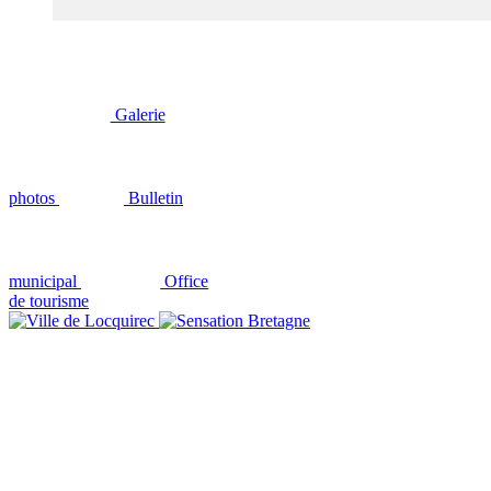
Galerie
photos
Bulletin
municipal
Office
de tourisme