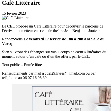
Café Littéraire
15 février 2023
Le CEL propose un Café Littéraire pour découvrir le parcours de
l’écrivain et metteur en scène de théâtre Jean Benjamin Jouteur
Rendez-vous
Le vendredi 17 février de 18h à 20h à la Salle du
Varcq
S’en suivront des échanges sur vos « coups de cœur » littéraires du
moment autour d’un café ou d’un thé offerts par le CEL.
Tout public – Entrée libre
Renseignements par mail à : cel29.livres@gmail.com ou par
téléphone au 06 07 16 96 80