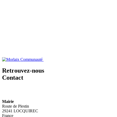
Retrouvez-nous
Contact
Mairie
Route de Plestin
29241 LOCQUIREC
France