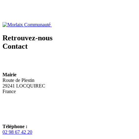
Retrouvez-nous
Contact
Mairie
Route de Plestin
29241 LOCQUIREC
France
Téléphone :
02 98 67 42 20