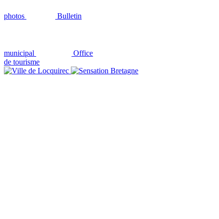
photos
Bulletin
municipal
Office
de tourisme