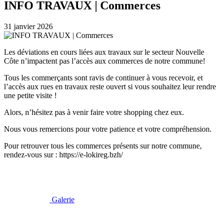
INFO TRAVAUX | Commerces
31 janvier 2026
Les déviations en cours liées aux travaux sur le secteur Nouvelle
Côte n’impactent pas l’accès aux commerces de notre commune!
Tous les commerçants sont ravis de continuer à vous recevoir, et
l’accès aux rues en travaux reste ouvert si vous souhaitez leur rendre
une petite visite !
Alors, n’hésitez pas à venir faire votre shopping chez eux.
Nous vous remercions pour votre patience et votre compréhension.
Pour retrouver tous les commerces présents sur notre commune,
rendez-vous sur : https://e-lokireg.bzh/
Galerie