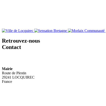
Retrouvez-nous
Contact
Mairie
Route de Plestin
29241 LOCQUIREC
France