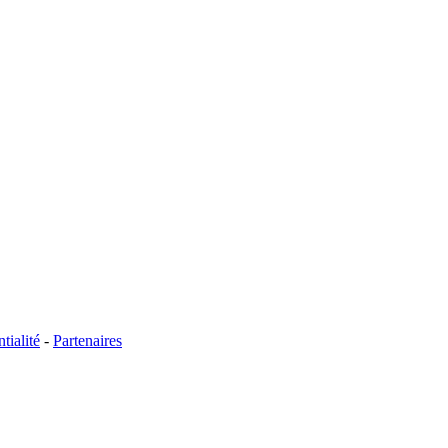
tialité
-
Partenaires