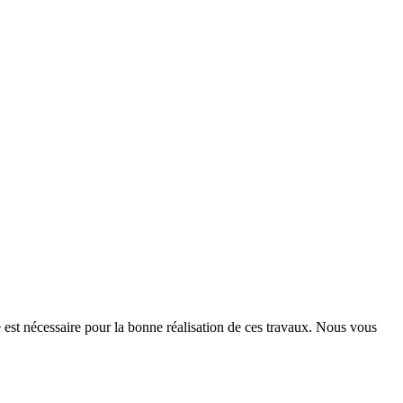
e est nécessaire pour la bonne réalisation de ces travaux. Nous vous