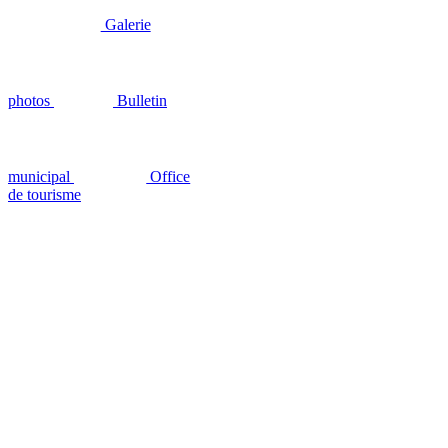
Galerie
photos
Bulletin
municipal
Office
de tourisme