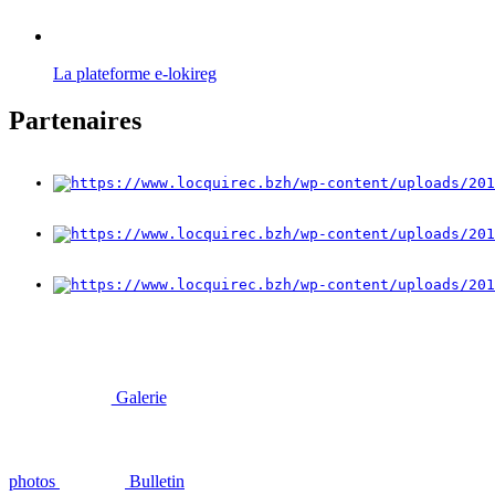
La plateforme e-lokireg
Partenaires
Galerie
photos
Bulletin