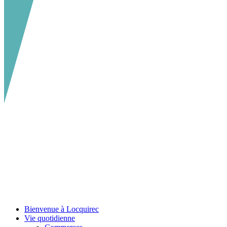
Bienvenue à Locquirec
Vie quotidienne