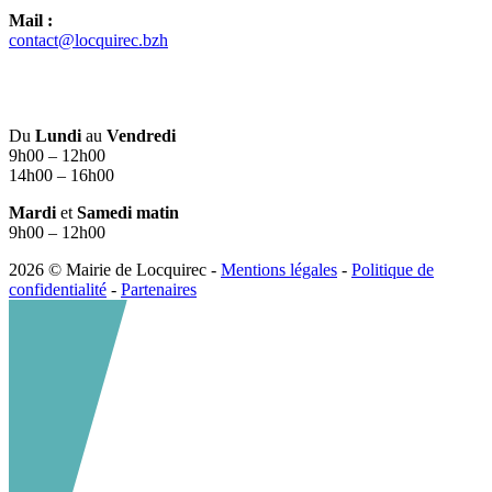
Mail :
contact@locquirec.bzh
Du
Lundi
au
Vendredi
9h00 – 12h00
14h00 – 16h00
Mardi
et
Samedi matin
9h00 – 12h00
2026 © Mairie de Locquirec -
Mentions légales
-
Politique de
confidentialité
-
Partenaires