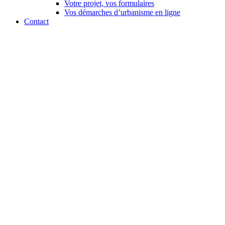
Votre projet, vos formulaires
Vos démarches d’urbanisme en ligne
Contact