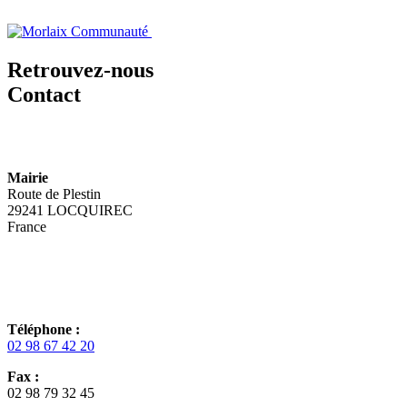
Retrouvez-nous
Contact
Mairie
Route de Plestin
29241 LOCQUIREC
France
Téléphone :
02 98 67 42 20
Fax :
02 98 79 32 45