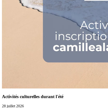
Activités culturelles durant l'été
28 juillet 2026