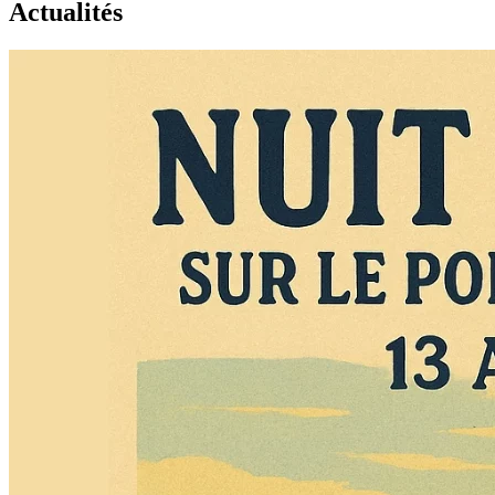
Actualités