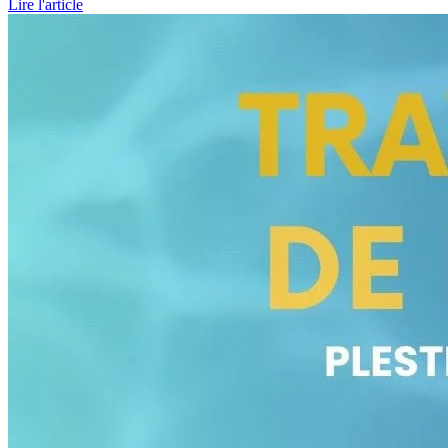
Lire l'article