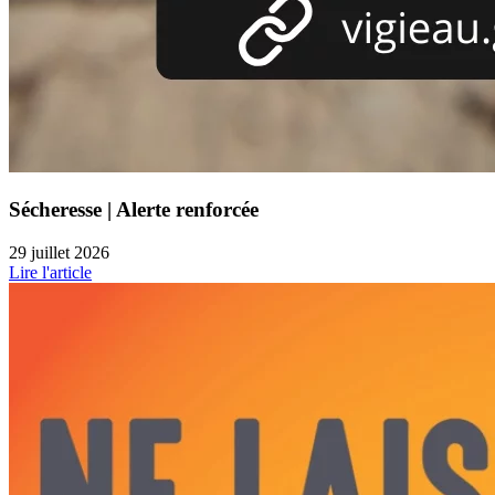
Sécheresse | Alerte renforcée
29 juillet 2026
Lire l'article