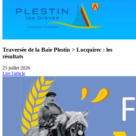
Traversée de la Baie Plestin > Locquirec : les
résultats
25 juillet 2026
Lire l'article