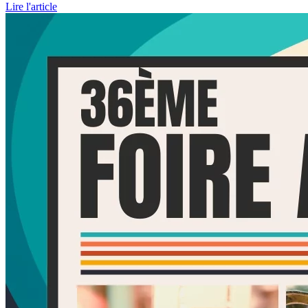
Lire l'article