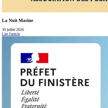
La Nuit Marine
30 juillet 2026
Lire l'article