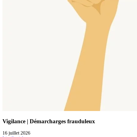
Vigilance | Démarcharges frauduleux
16 juillet 2026