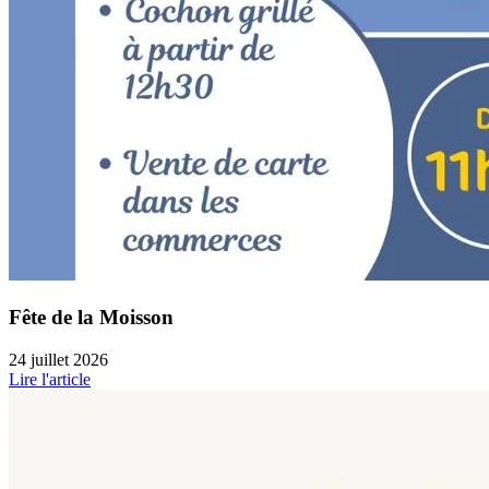
Fête de la Moisson
24 juillet 2026
Lire l'article