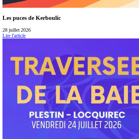
Les puces de Kerboulic
28 juillet 2026
Lire l'article